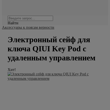
Найти
Аксессуары к поясам верности
Электронный сейф для
ключа QIUI Key Pod с
удаленным управлением
Хит!