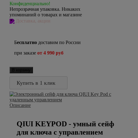
Конфиденциально!
Непрозрачная упаковка. Никаких
упоминаний о товарах и магазине
Доставка, акции
Б
есплатно
доставим по России
при заказе
от 4 990 руб
В корзину
Купить в 1 клик
Описание
QIUI KEYPOD - умный сейф
для ключа с управлением