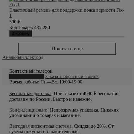
Эластичный ремень для поддержки пояса верности Fix-
1
590
₽
Код товара:
435-280
В корзину
Показать еще
Анальный электрод
Контактный телефон
8 (800) 550-20-79
Заказать обратный звонок
Время работы: Пн—Вс. 10:00-19:00
Бесплатная доставка
. При заказе от 4990 ₽ бесплатно
доставим по России. Быстро и надежно.
Конфиденциально!
Непрозрачная упаковка. Никаких
упоминаний о товарах и магазине.
Выгодная дисконтная система
. Скидки до 20%. От
суммы покупки и накопительные.