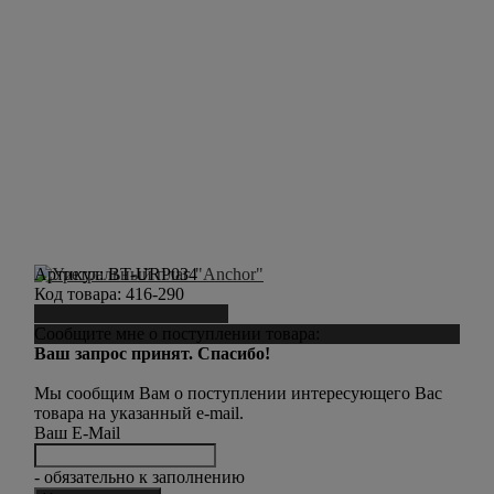
Артикул:
BT-URP034
Код товара:
416-290
Сообщить о поступлении
Сообщите мне о поступлении товара:
Ваш запрос принят. Спасибо!
Мы сообщим Вам о поступлении интересующего Вас
товара на указанный e-mail.
Ваш E-Mail
- обязательно к заполнению