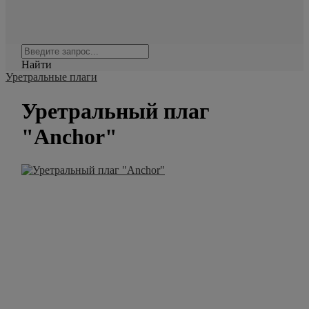
Найти
Уретральные плаги
Уретральный плаг
"Anchor"