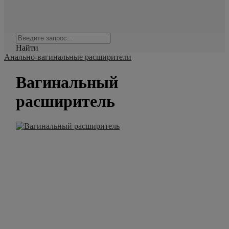
Найти
Анально-вагинальные расширители
Вагинальный
расширитель