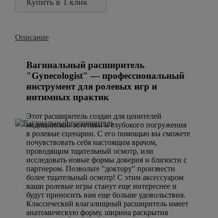
Купить в 1 клик
Описание
Вагинальный расширитель
"Gynecologist" — профессиональный
инструмент для ролевых игр и
интимных практик
Этот расширитель создан для ценителей
медицинской эстетики и глубокого погружения
в ролевые сценарии. С его помощью вы сможете
почувствовать себя настоящим врачом,
проводящим тщательный осмотр, или
исследовать новые формы доверия и близости с
партнером. Позвольте "доктору" произвести
более тщательный осмотр! С этим аксессуаром
ваши ролевые игры станут еще интереснее и
будут приносить вам еще больше удовольствия.
Классический влагалищный расширитель имеет
анатомическую форму, ширина раскрытия