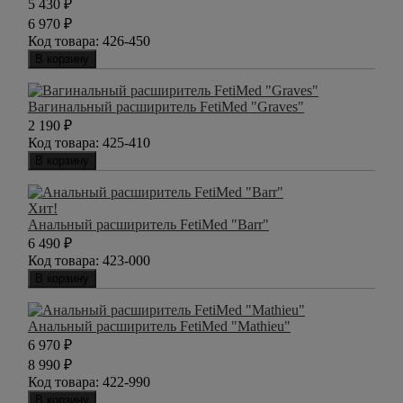
5 430
₽
6 970
₽
Код товара:
426-450
В корзину
Вагинальный расширитель FetiMed "Graves"
2 190
₽
Код товара:
425-410
В корзину
Хит!
Анальный расширитель FetiMed "Barr"
6 490
₽
Код товара:
423-000
В корзину
Анальный расширитель FetiMed "Mathieu"
6 970
₽
8 990
₽
Код товара:
422-990
В корзину