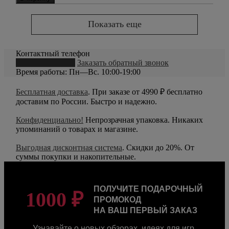
Показать еще
Контактный телефон
8 (800) 550-20-79
Заказать обратный звонок
Время работы: Пн—Вс. 10:00-19:00
Бесплатная доставка
. При заказе от 4990 ₽ бесплатно
доставим по России. Быстро и надежно.
Конфиденциально!
Непрозрачная упаковка. Никаких
упоминаний о товарах и магазине.
Выгодная дисконтная система
. Скидки до 20%. От
суммы покупки и накопительные.
ПОЛУЧИТЕ ПОДАРОЧНЫЙ
1000 ₽
ПРОМОКОД
НА ВАШ ПЕРВЫЙ ЗАКАЗ
Узнавайте о новых обзорах, идеях для игр,