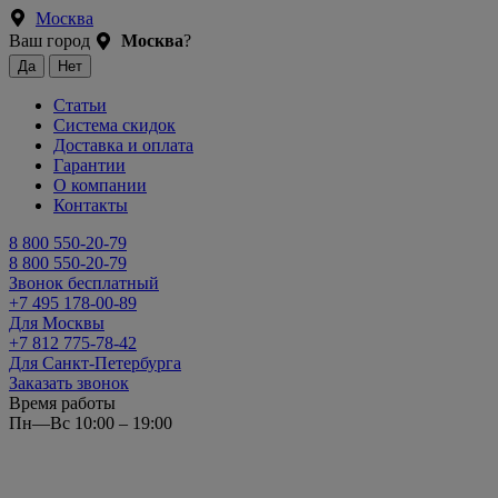
Москва
Ваш город
Москва
?
Статьи
Система скидок
Доставка и оплата
Гарантии
О компании
Контакты
8 800 550-20-79
8 800 550-20-79
Звонок бесплатный
+7 495 178-00-89
Для Москвы
+7 812 775-78-42
Для Санкт-Петербурга
Заказать звонок
Время работы
Пн—Вс 10:00 – 19:00