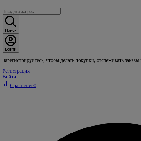
Поиск
Войти
Зарегистрируйтесь, чтобы делать покупки, отслеживать заказы
Регистрация
Войти
Сравнение
0