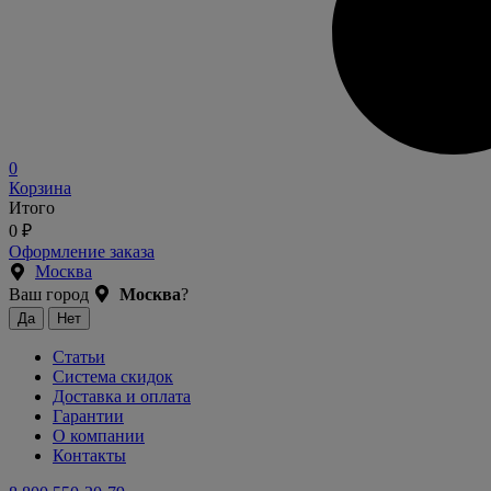
0
Корзина
Итого
0
₽
Оформление заказа
Москва
Ваш город
Москва
?
Статьи
Система скидок
Доставка и оплата
Гарантии
О компании
Контакты