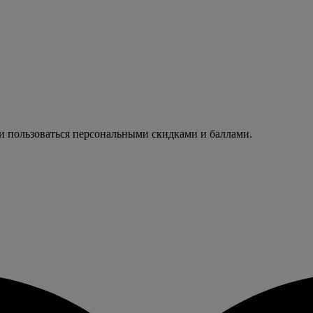
 и пользоваться персональными скидками и баллами.