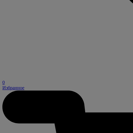
0
Избранное