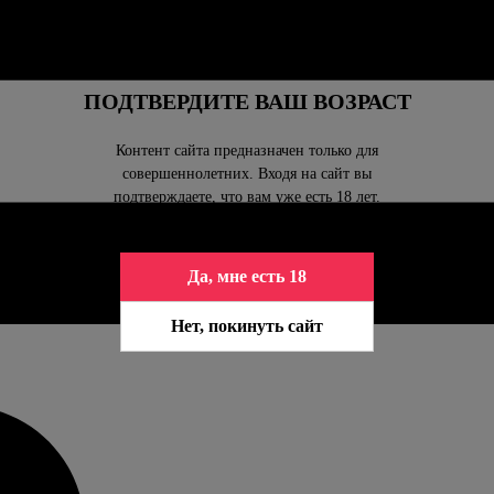
ПОДТВЕРДИТЕ ВАШ ВОЗРАСТ
Контент сайта предназначен только для
совершеннолетних. Входя на сайт вы
подтверждаете, что вам уже есть 18 лет.
Да, мне есть 18
Нет, покинуть сайт