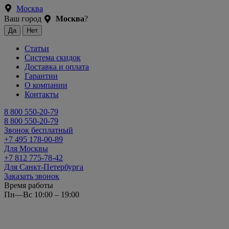
Москва
Ваш город
Москва
?
Статьи
Система скидок
Доставка и оплата
Гарантии
О компании
Контакты
8 800 550-20-79
8 800 550-20-79
Звонок бесплатный
+7 495 178-00-89
Для Москвы
+7 812 775-78-42
Для Санкт-Петербурга
Заказать звонок
Время работы
Пн—Вс 10:00 – 19:00