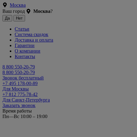
Москва
Ваш город
Москва
?
Статьи
Система скидок
Доставка и оплата
Гарантии
О компании
Контакты
8 800 550-20-79
8 800 550-20-79
Звонок бесплатный
+7 495 178-00-89
Для Москвы
+7 812 775-78-42
Для Санкт-Петербурга
Заказать звонок
Время работы
Пн—Вс 10:00 – 19:00