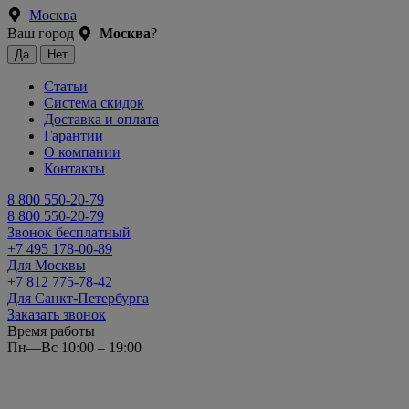
Москва
Ваш город
Москва
?
Статьи
Система скидок
Доставка и оплата
Гарантии
О компании
Контакты
8 800 550-20-79
8 800 550-20-79
Звонок бесплатный
+7 495 178-00-89
Для Москвы
+7 812 775-78-42
Для Санкт-Петербурга
Заказать звонок
Время работы
Пн—Вс 10:00 – 19:00