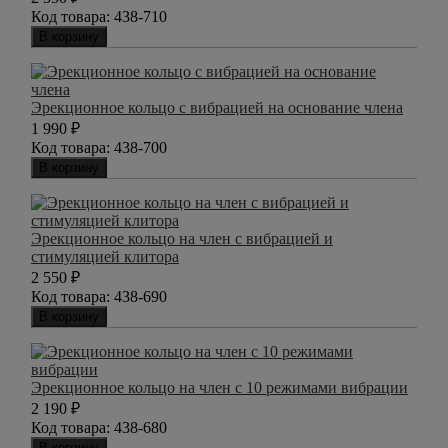
Код товара:
438-710
В корзину
Эрекционное кольцо с вибрацией на основание члена
1 990
₽
Код товара:
438-700
В корзину
Эрекционное кольцо на член с вибрацией и
стимуляцией клитора
2 550
₽
Код товара:
438-690
В корзину
Эрекционное кольцо на член с 10 режимами вибрации
2 190
₽
Код товара:
438-680
В корзину