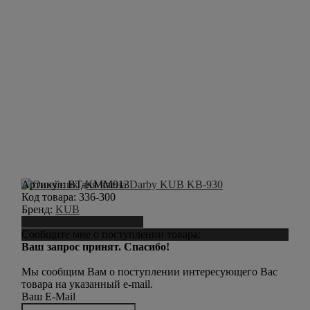
Артикул:
BT-KMM013
Код товара:
336-300
Бренд:
KUB
Сообщить о поступлении
Сообщите мне о поступлении товара:
Ваш запрос принят. Спасибо!
Мы сообщим Вам о поступлении интересующего Вас
товара на указанный e-mail.
Ваш E-Mail