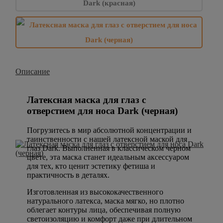
Описание
Латексная маска для глаз с
отверстием для носа Dark (черная)
Погрузитесь в мир абсолютной концентрации и
таинственности с нашей латексной маской для
глаз Dark. Выполненная в классическом черном
цвете, эта маска станет идеальным аксессуаром
для тех, кто ценит эстетику фетиша и
практичность в деталях.
Изготовленная из высококачественного
натурального латекса, маска мягко, но плотно
облегает контуры лица, обеспечивая полную
светоизоляцию и комфорт даже при длительном