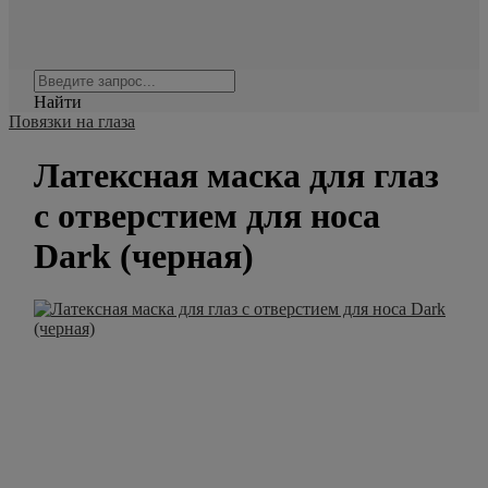
Найти
Повязки на глаза
Латексная маска для глаз
с отверстием для носа
Dark (черная)