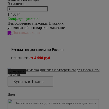
В наличии
1 450
₽
Конфиденциально!
Непрозрачная упаковка. Никаких
упоминаний о товарах и магазине
Доставка, акции
Б
есплатно
доставим по России
при заказе
от 4 990 руб
В корзину
Купить в 1 клик
Цвет