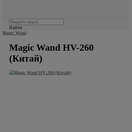
Найти
Magic Wand
Magic Wand HV-260
(Китай)