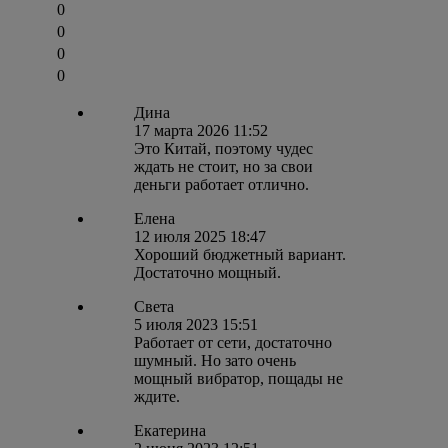
0
0
0
0
Дина
17 марта 2026 11:52
Это Китай, поэтому чудес
ждать не стоит, но за свои
деньги работает отлично.
Елена
12 июля 2025 18:47
Хороший бюджетный вариант.
Достаточно мощный.
Света
5 июля 2023 15:51
Работает от сети, достаточно
шумный. Но зато очень
мощный вибратор, пощады не
ждите.
Екатерина