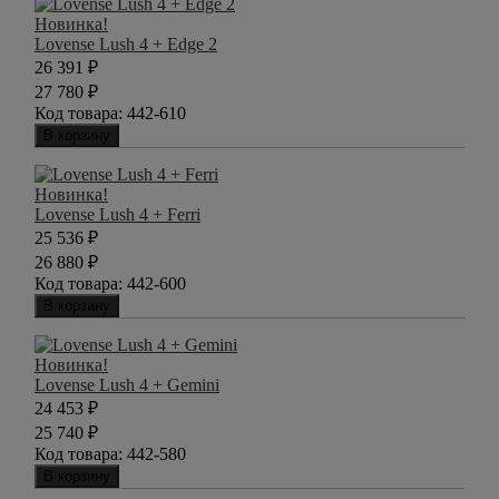
Новинка!
Lovense Lush 4 + Edge 2
26 391
₽
27 780
₽
Код товара:
442-610
В корзину
Новинка!
Lovense Lush 4 + Ferri
25 536
₽
26 880
₽
Код товара:
442-600
В корзину
Новинка!
Lovense Lush 4 + Gemini
24 453
₽
25 740
₽
Код товара:
442-580
В корзину