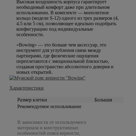
Высокая воздушность корпуса гарантирует
необходимый комфорт даже при длительном
использовании. В комплекте — монолитное
кольцо (модели S-12) одного из трех размеров (4,
4.5 или 5 см), позволяющее идеально подобрать
конфигурацию под индивидуальные
особенности.
«Bowing» — это больше чем аксессуар, это
инструмент для углубления связи между
партнерами, где физические ощущения
переплетаются с эмоциональной близостью,
создавая пространство абсолютного доверия и
новых открытий.
Характеристики
Размер клетки
Большая
Рекомендуемое использование
В зависимости от используемого
материала и конструктивных
особенностей пояса верности,