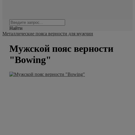
Найти
Металлические пояса верности для мужчин
Мужской пояс верности
"Bowing"