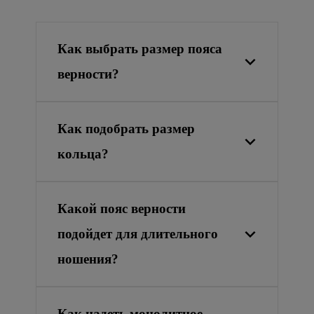
Как выбрать размер пояса
верности?
Как подобрать размер
кольца?
Какой пояс верности
подойдет для длительного
ношения?
Как надеть монолитное