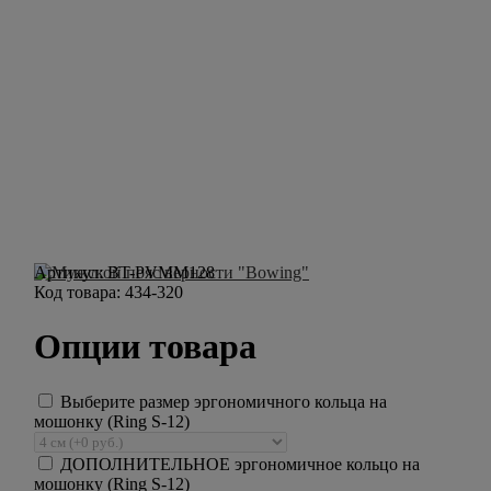
Артикул:
BT-PVMM128
Код товара:
434-320
Опции товара
Выберите размер эргономичного кольца на
мошонку (Ring S-12)
ДОПОЛНИТЕЛЬНОЕ эргономичное кольцо на
мошонку (Ring S-12)