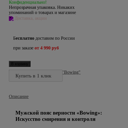
Конфиденциально!
Непрозрачная упаковка. Никаких
упоминаний о товарах и магазине
Доставка, акции
Б
есплатно
доставим по России
при заказе
от 4 990 руб
В корзину
Купить в 1 клик
Описание
Мужской пояс верности «Bowing»:
Искусство смирения и контроля