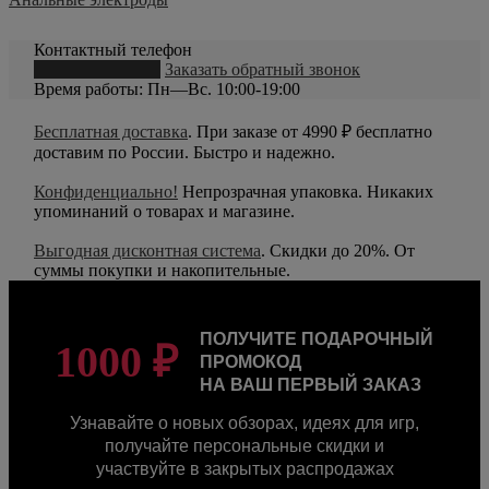
Контактный телефон
8 (800) 550-20-79
Заказать обратный звонок
Время работы: Пн—Вс. 10:00-19:00
Бесплатная доставка
. При заказе от 4990 ₽ бесплатно
доставим по России. Быстро и надежно.
Конфиденциально!
Непрозрачная упаковка. Никаких
упоминаний о товарах и магазине.
Выгодная дисконтная система
. Скидки до 20%. От
суммы покупки и накопительные.
ПОЛУЧИТЕ ПОДАРОЧНЫЙ
1000 ₽
ПРОМОКОД
НА ВАШ ПЕРВЫЙ ЗАКАЗ
Узнавайте о новых обзорах, идеях для игр,
получайте персональные скидки и
участвуйте в закрытых распродажах