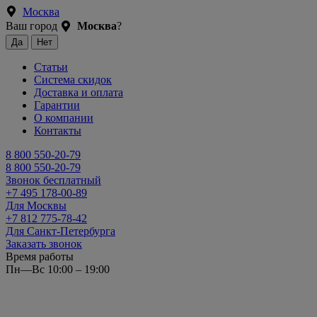
Москва
Ваш город
Москва
?
Статьи
Система скидок
Доставка и оплата
Гарантии
О компании
Контакты
8 800 550-20-79
8 800 550-20-79
Звонок бесплатный
+7 495 178-00-89
Для Москвы
+7 812 775-78-42
Для Санкт-Петербурга
Заказать звонок
Время работы
Пн—Вс 10:00 – 19:00