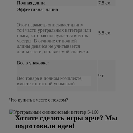
Полная длина
7.5 см
Эффективная длина
Этот параметр описывает длину
той части уретральных катетера или
5.5 см
плага, которая погружается внутрь
уретры. В отличие от полной
длины девайса не учитывается
длина части, оставляемой снаружи.
Вес в упаковке:
9 г
Вес товара в полном комплекте,
вместе с штатной упаковкой
Что купить вместе с поясом?
Хотите сделать игры ярче? Мы
подготовили идеи!