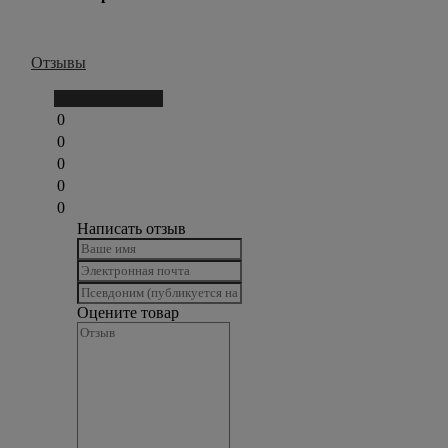
Отзывы
Написать отзыв
0
0
0
0
0
Написать отзыв
Оцените товар