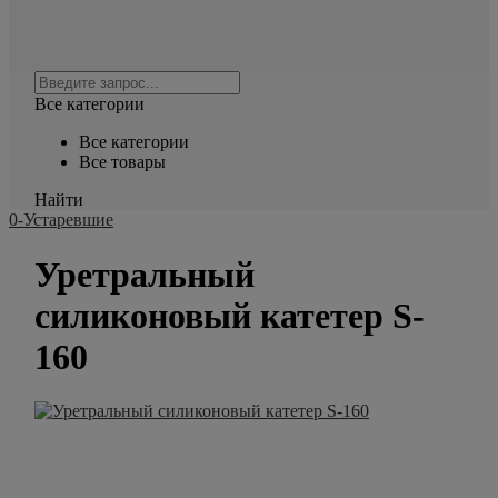
Все категории
Все категории
Все товары
Найти
0-Устаревшие
Уретральный
силиконовый катетер S-
160