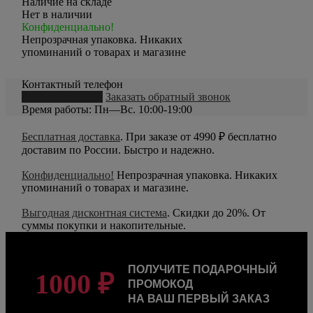
Наличие на складе
Нет в наличии
Конфиденциально!
Непрозрачная упаковка. Никаких
упоминаний о товарах и магазине
Контактный телефон
8 (800) 550-20-79
Заказать обратный звонок
Время работы: Пн—Вс. 10:00-19:00
Бесплатная доставка
. При заказе от 4990 ₽ бесплатно
доставим по России. Быстро и надежно.
Конфиденциально!
Непрозрачная упаковка. Никаких
упоминаний о товарах и магазине.
Выгодная дисконтная система
. Скидки до 20%. От
суммы покупки и накопительные.
ПОЛУЧИТЕ ПОДАРОЧНЫЙ
1000 ₽
ПРОМОКОД
НА ВАШ ПЕРВЫЙ ЗАКАЗ