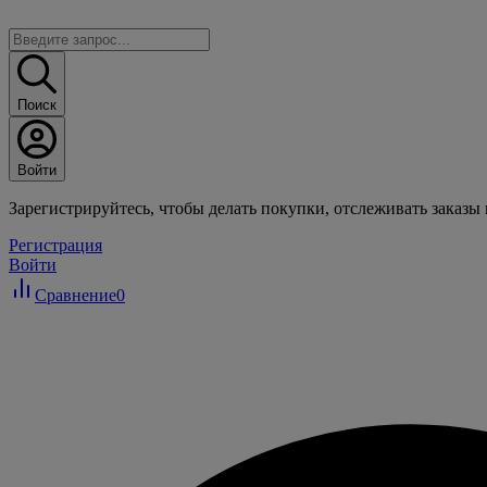
Поиск
Войти
Зарегистрируйтесь, чтобы делать покупки, отслеживать заказы
Регистрация
Войти
Сравнение
0