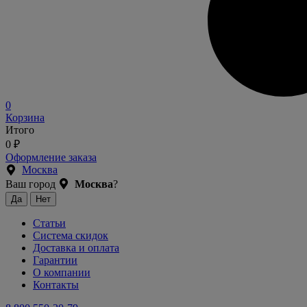
0
Корзина
Итого
0
₽
Оформление заказа
Москва
Ваш город
Москва
?
Статьи
Система скидок
Доставка и оплата
Гарантии
О компании
Контакты