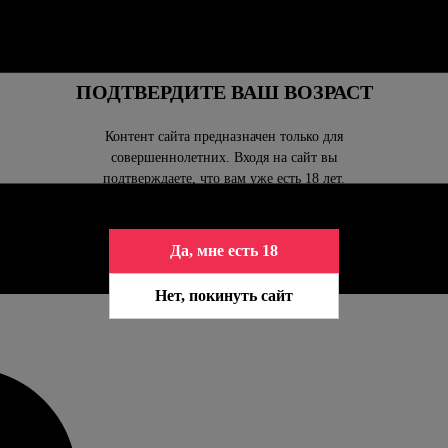
ПОДТВЕРДИТЕ ВАШ ВОЗРАСТ
Контент сайта предназначен только для
совершеннолетних. Входя на сайт вы
подтверждаете, что вам уже есть 18 лет.
Да, мне есть 18
Нет, покинуть сайт