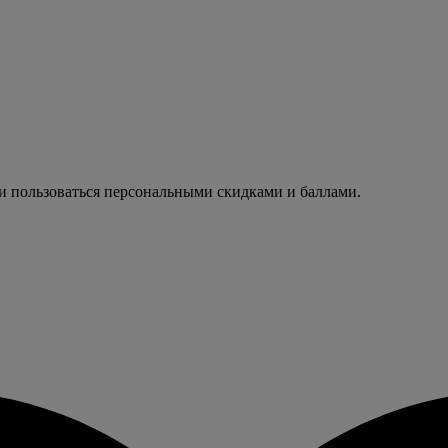
 и пользоваться персональными скидками и баллами.