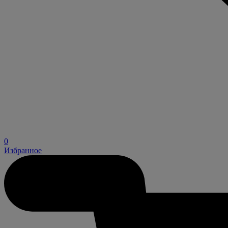
0
Избранное