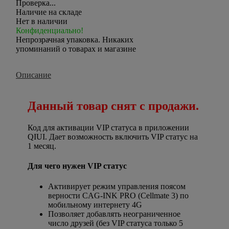
Проверка...
Наличие на складе
Нет в наличии
Конфиденциально!
Непрозрачная упаковка. Никаких
упоминаний о товарах и магазине
Описание
Данный товар снят с продажи.
Код для активации VIP статуса в приложении
QIUI. Дает возможность включить VIP статус на
1 месяц.
Для чего нужен VIP статус
Активирует режим управления поясом
верности CAG-INK PRO (Cellmate 3) по
мобильному интернету 4G
Позволяет добавлять неограниченное
число друзей (без VIP статуса только 5