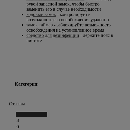
рукой запасной замок, чтобы быстро
заменить его в случае необходимости
кодовый замок
- контролируйте
возможность его освобождения удаленно
замок таймер
- заблокируйте возможность
освобождения на установленное время
средство для дезинфекции
- держите пояс в
чистоте
Категории:
Отзывы
Написать отзыв
3
0