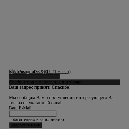
Код товара:
438-900
Сообщить о поступлении
Сообщите мне о поступлении товара:
Ваш запрос принят. Спасибо!
Мы сообщим Вам о поступлении интересующего Вас
товара на указанный e-mail.
Ваш E-Mail
- обязательно к заполнению