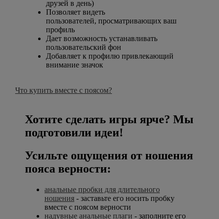
друзей в день)
Позволяет видеть
пользователей, просматривающих ваш
профиль
Дает возможность устанавливать
пользовательский фон
Добавляет к профилю привлекающий
внимание значок
Что купить вместе с поясом?
Хотите сделать игры ярче? Мы
подготовили идеи!
Усильте ощущения от ношения
пояса верности:
анальные пробки для длительного
ношения
- заставьте его носить пробку
вместе с поясом верности
надувные анальные плаги
- заполните его