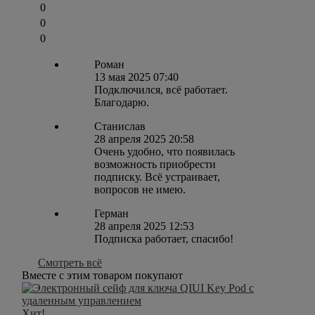
0
0
0
Роман
13 мая 2025 07:40
Подключился, всё работает.
Благодарю.
Станислав
28 апреля 2025 20:58
Очень удобно, что появилась
возможность приобрести
подписку. Всё устраивает,
вопросов не имею.
Герман
28 апреля 2025 12:53
Подписка работает, спасибо!
Смотреть всё
Вместе с этим товаром покупают
Хит!