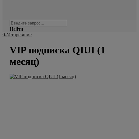
Найти
0-Устаревшие
VIP подписка QIUI (1
месяц)